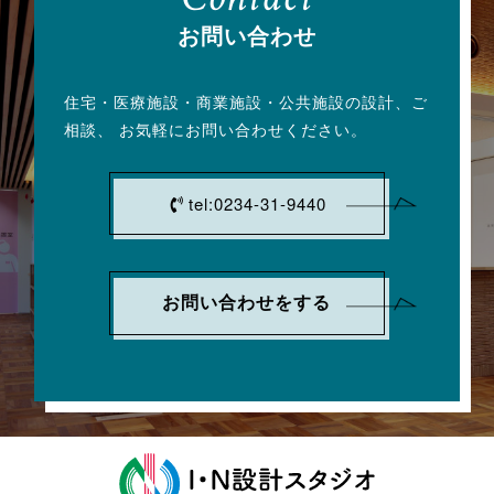
お問い合わせ
住宅・医療施設・商業施設・公共施設の設計、
ご
相談、 お気軽にお問い合わせください。
tel:0234-31-9440
お問い合わせをする