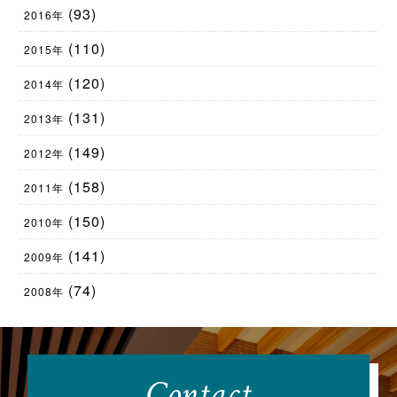
(93)
2016年
(110)
2015年
(120)
2014年
(131)
2013年
(149)
2012年
(158)
2011年
(150)
2010年
(141)
2009年
(74)
2008年
Contact