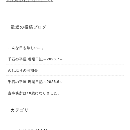
最近の投稿ブログ
こんな日も珍しい…。
千石の平屋 現場日記～2026.7～
久しぶりの同期会
千石の平屋 現場日記～2026.6～
当事務所は18歳になりました。
カテゴリ