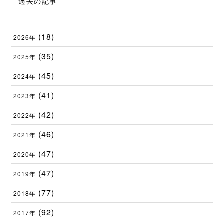
過去の記事
(18)
2026年
(35)
2025年
(45)
2024年
(41)
2023年
(42)
2022年
(46)
2021年
(47)
2020年
(47)
2019年
(77)
2018年
(92)
2017年