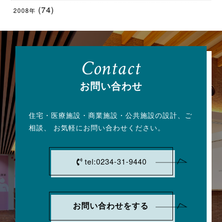
(74)
2008年
Contact
お問い合わせ
住宅・医療施設・商業施設・公共施設の設計、
ご
相談、 お気軽にお問い合わせください。
tel:0234-31-9440
お問い合わせをする