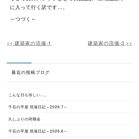
に入って行く訳です…。
～つづく～
建築家の流儀-1
建築家の流儀-3
最近の投稿ブログ
こんな日も珍しい…。
千石の平屋 現場日記～2026.7～
久しぶりの同期会
千石の平屋 現場日記～2026.6～