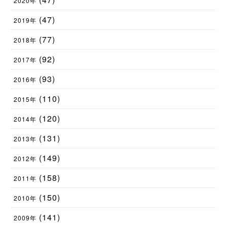
2020年
(47)
2019年
(77)
2018年
(92)
2017年
(93)
2016年
(110)
2015年
(120)
2014年
(131)
2013年
(149)
2012年
(158)
2011年
(150)
2010年
(141)
2009年