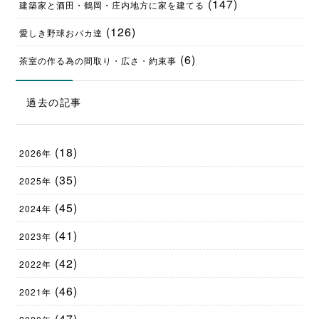
(147)
建築家と酒田・鶴岡・庄内地方に家を建てる
(126)
愛しき野球おバカ達
(6)
茶室の作る為の間取り・広さ・約束事
過去の記事
(18)
2026年
(35)
2025年
(45)
2024年
(41)
2023年
(42)
2022年
(46)
2021年
(47)