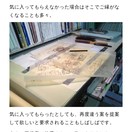
気に入ってもらえなかった場合はそこでご縁がな
くなることも多々。
気に入ってもらったとしても、再度違う案を提案
して欲しいと要求されることもしばしばです。