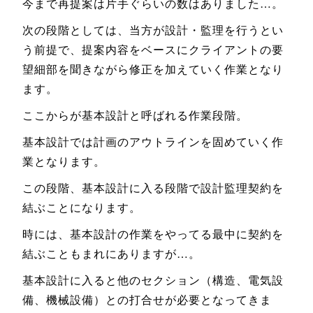
今まで再提案は片手ぐらいの数はありました…。
次の段階としては、当方が設計・監理を行うとい
う前提で、提案内容をベースにクライアントの要
望細部を聞きながら修正を加えていく作業となり
ます。
ここからが基本設計と呼ばれる作業段階。
基本設計では計画のアウトラインを固めていく作
業となります。
この段階、基本設計に入る段階で設計監理契約を
結ぶことになります。
時には、基本設計の作業をやってる最中に契約を
結ぶこともまれにありますが…。
基本設計に入ると他のセクション（構造、電気設
備、機械設備）との打合せが必要となってきま