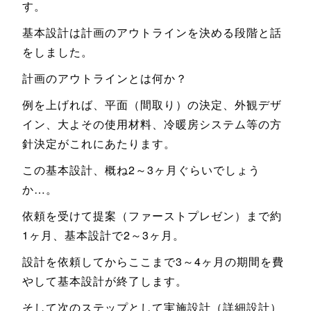
す。
基本設計は計画のアウトラインを決める段階と話
をしました。
計画のアウトラインとは何か？
例を上げれば、平面（間取り）の決定、外観デザ
イン、大よその使用材料、冷暖房システム等の方
針決定がこれにあたります。
この基本設計、概ね2～3ヶ月ぐらいでしょう
か…。
依頼を受けて提案（ファーストプレゼン）まで約
1ヶ月、基本設計で2～3ヶ月。
設計を依頼してからここまで3～4ヶ月の期間を費
やして基本設計が終了します。
そして次のステップとして実施設計（詳細設計）